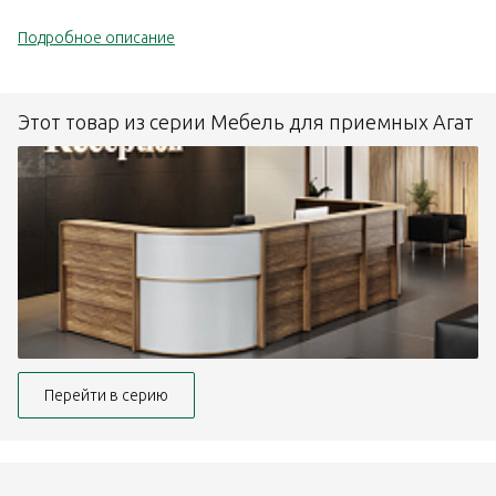
Подробное описание
Этот товар из серии Мебель для приемных Агат
Перейти в серию