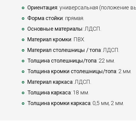
Ориентация
: универсальная (положение в
Форма стойки
: прямая.
Основные материалы
: ЛДСП.
Материал кромки
: ПВХ.
Материал столешницы / топа
: ЛДСП.
Толщина столешницы/топа
: 22 мм.
Толщина кромки столешницы/топа
: 2 мм.
Материал каркаса
: ЛДСП.
Толщина каркаса
: 18 мм.
Толщина кромки каркаса
: 0,5 мм, 2 мм.