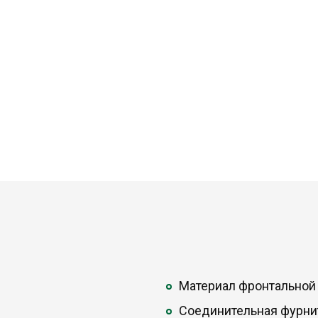
Материал фронтальной
Соединительная фурни