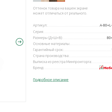
Оттенок товара на вашем экране
может отличаться от реального.
Артикул:
А-80+L
Серия:
Размеры (Д×Ш×В):
80
Основные материалы:
Гарантийный срок:
Страна производства:
Выписка из реестра Минпромторга:
Бренд:
Подробное описание