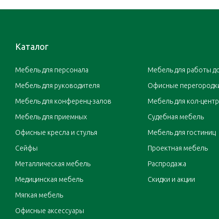
Каталог
Мебель для персонала
Мебель для работы д
Мебель для руководителя
Офисные перегородк
Мебель для конференц-залов
Мебель для кол-цент
Мебель для приемных
Судебная мебель
Офисные кресла и стулья
Мебель для гостиниц
Сейфы
Проектная мебель
Металлическая мебель
Распродажа
Медицинская мебель
Скидки и акции
Мягкая мебель
Офисные аксессуары