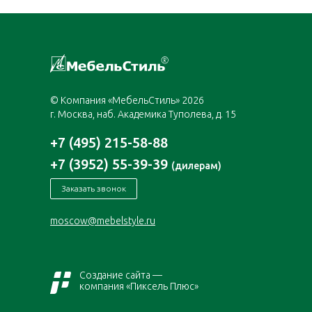
© Компания «МебельСтиль» 2026
г. Москва, наб. Академика Туполева, д. 15
+7 (495) 215-58-88
+7 (3952) 55-39-39
(дилерам)
Заказать звонок
moscow@mebelstyle.ru
Создание сайта —
компания «Пиксель Плюс»