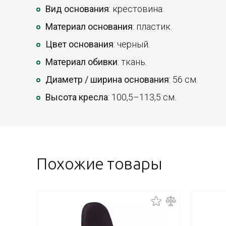
Вид основания
: крестовина.
Материал основания
: пластик.
Цвет основания
: черный.
Материал обивки
: ткань.
Диаметр / ширина основания
: 56 см.
Высота кресла
: 100,5–113,5 см.
Похожие товары