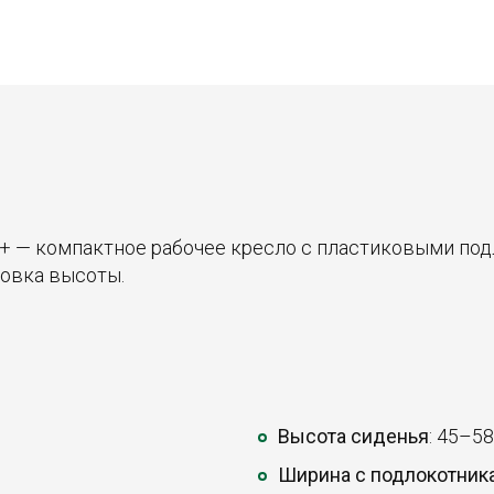
+ — компактное рабочее кресло с пластиковыми под
ровка высоты.
Высота сиденья
: 45–58
Ширина с подлокотник