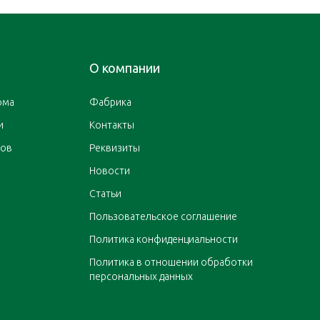
О компании
ома
Фабрика
и
Контакты
ров
Реквизиты
Новости
Статьи
Пользовательское соглашение
Политика конфиденциальности
Политика в отношении обработки
персональных данных