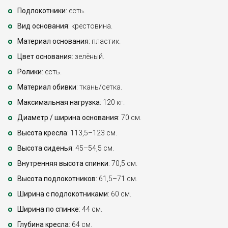
Подлокотники
: есть.
Вид основания
: крестовина.
Материал основания
: пластик.
Цвет основания
: зелёный.
Ролики
: есть.
Материал обивки
: ткань/сетка.
Максимальная нагрузка
: 120 кг.
Диаметр / ширина основания
: 70 см.
Высота кресла
: 113,5–123 см.
Высота сиденья
: 45–54,5 см.
Внутренняя высота спинки
: 70,5 см.
Высота подлокотников
: 61,5–71 см.
Ширина с подлокотниками
: 60 см.
Ширина по спинке
: 44 см.
Глубина кресла
: 64 см.