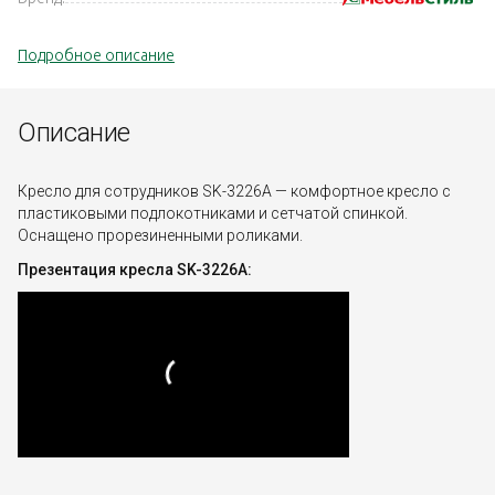
Подробное описание
Описание
Кресло для сотрудников SK-3226A — комфортное кресло с
пластиковыми подлокотниками и сетчатой спинкой.
Оснащено прорезиненными роликами.
Презентация кресла SK-3226A: