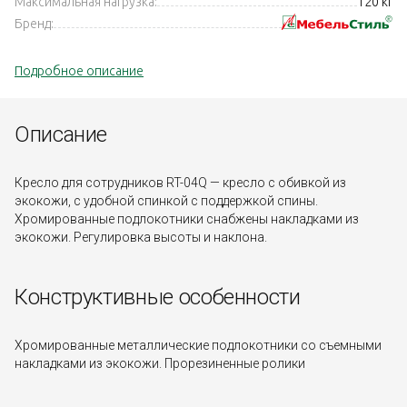
Максимальная нагрузка:
120 кг
Бренд:
Подробное описание
Описание
Кресло для сотрудников RT-04Q — кресло с обивкой из
экокожи, с удобной спинкой с поддержкой спины.
Хромированные подлокотники снабжены накладками из
экокожи. Регулировка высоты и наклона.
Конструктивные особенности
Хромированные металлические подлокотники со съемными
накладками из экокожи. Прорезиненные ролики