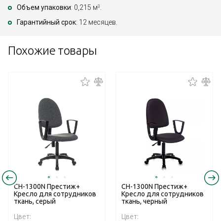
Объем упаковки
: 0,215 м
.
3
Гарантийный срок
: 12 месяцев.
Похожие товары
CH-1300N Престиж+
CH-1300N Престиж+
Кресло для сотрудников
Кресло для сотрудников
ткань, серый
ткань, черный
Цвет:
Цвет: