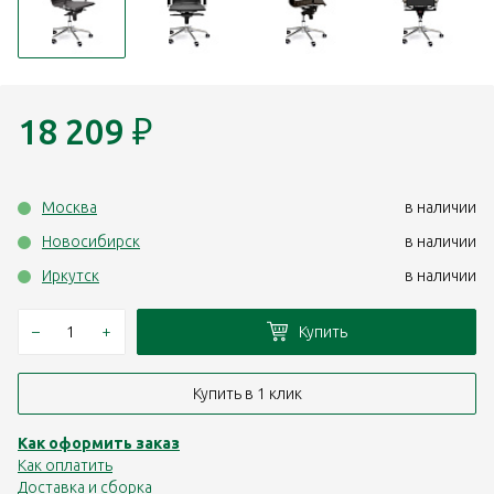
18 209
₽
Москва
в наличии
Новосибирск
в наличии
Иркутск
в наличии
–
+
Купить
Купить в 1 клик
Как оформить заказ
Как оплатить
Доставка и сборка