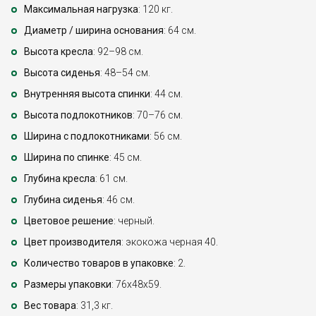
Максимальная нагрузка
: 120 кг.
Диаметр / ширина основания
: 64 см.
Высота кресла
: 92–98 см.
Высота сиденья
: 48–54 см.
Внутренняя высота спинки
: 44 см.
Высота подлокотников
: 70–76 см.
Ширина с подлокотниками
: 56 см.
Ширина по спинке
: 45 см.
Глубина кресла
: 61 см.
Глубина сиденья
: 46 см.
Цветовое решение
: черный.
Цвет производителя
: экокожа черная 40.
Количество товаров в упаковке
: 2.
Размеры упаковки
: 76x48x59.
Вес товара
: 31,3 кг.