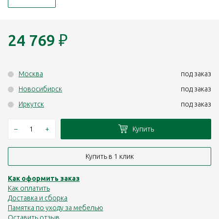
24 769
₽
Москва
под заказ
Новосибирск
под заказ
Иркутск
под заказ
–
+
Купить
Купить в 1 клик
Как оформить заказ
Как оплатить
Доставка и сборка
Памятка по уходу за мебелью
Оставить отзыв