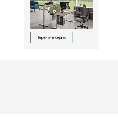
Перейти в серию