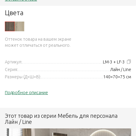
Цвета
Оттенок товара на вашем экране
может отличаться от реального.
Артикул:
LM-3 + LF-3
Серия:
Лайн / Line
Размеры (Д×Ш×В):
140×70×75 см
Подробное описание
Этот товар из серии Мебель для персонала
Лайн / Line