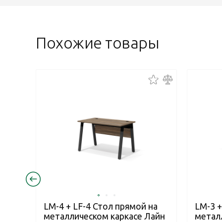
Похожие товары
LM-4 + LF-4 Стол прямой на
LM-3 +
металлическом каркасе Лайн
метал