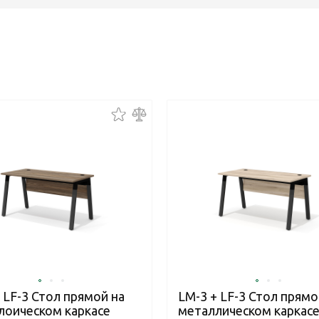
 LF-3 Стол прямой на
LM-3 + LF-3 Стол прямо
лоическом каркасе
металлическом каркасе