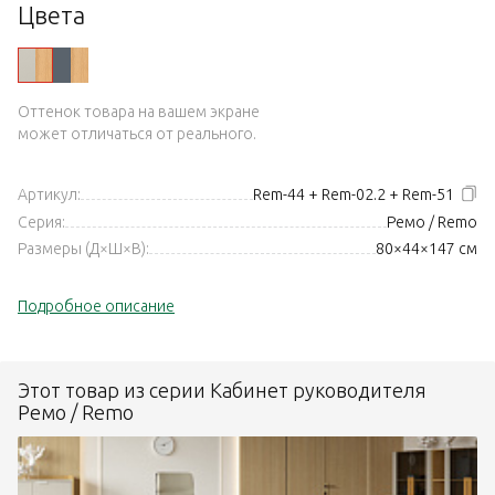
Цвета
Оттенок товара на вашем экране
может отличаться от реального.
Артикул:
Rem-44 + Rem-02.2 + Rem-51
Серия:
Ремо / Remo
Размеры (Д×Ш×В):
80×44×147 см
Подробное описание
Этот товар из серии Кабинет руководителя
Ремо / Remo