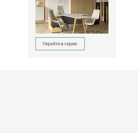
Перейти в серию