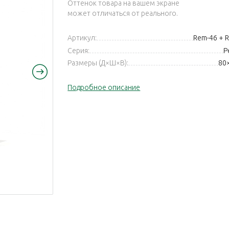
Оттенок товара на вашем экране
может отличаться от реального.
Артикул:
Rem-46 + 
Серия:
Р
Размеры (Д×Ш×В):
80
Подробное описание