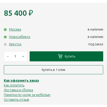
85 400
₽
Москва
в наличии
Новосибирск
в наличии
Иркутск
под заказ
–
+
Купить
Купить в 1 клик
Как оформить заказ
Как оплатить
Доставка и сборка
Памятка по уходу за мебелью
Оставить отзыв