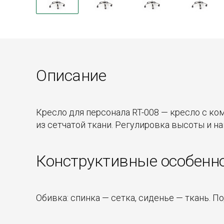
Описание
Кресло для персонала RT-008 — кресло с ко
из сетчатой ткани. Регулировка высоты и на
Конструктивные особенн
Обивка: спинка — сетка, сиденье — ткань. 