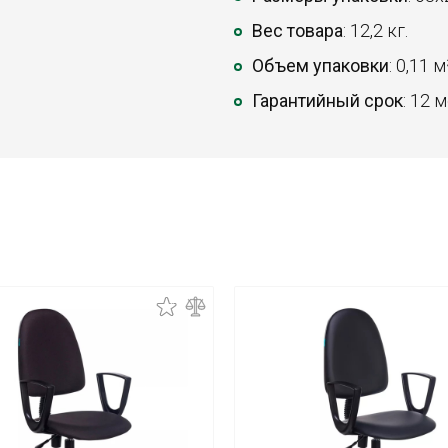
Вес товара
: 12,2 кг.
Объем упаковки
: 0,11 м
Гарантийный срок
: 12 