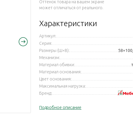
Оттенок товара на вашем экране
может отличаться от реального.
Характеристики
Артикул:
Серия:
Размеры (Ш×В):
58×100,
Механизм:
Материал обивки:
Материал основания:
Цвет основания:
Максимальная нагрузка:
Бренд:
Подробное описание