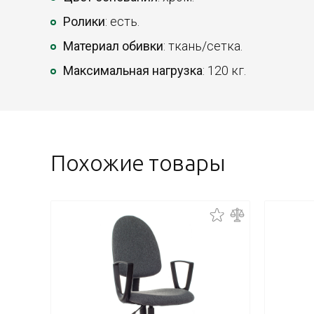
Ролики
: есть.
Материал обивки
: ткань/сетка.
Максимальная нагрузка
: 120 кг.
Похожие товары