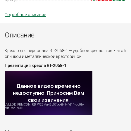
Подробное описание
Описание
Кресло для персонала RT-2058-1 — удобное кресло с сетчатой
спинкой и металлической крестовиной.
Презентация кресла RT-2058-1: