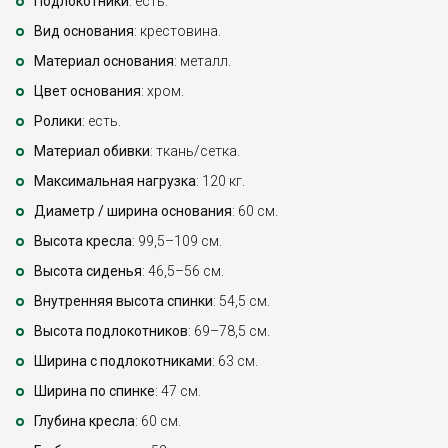
Подлокотники
: есть.
Вид основания
: крестовина.
Материал основания
: металл.
Цвет основания
: хром.
Ролики
: есть.
Материал обивки
: ткань/сетка.
Максимальная нагрузка
: 120 кг.
Диаметр / ширина основания
: 60 см.
Высота кресла
: 99,5–109 см.
Высота сиденья
: 46,5–56 см.
Внутренняя высота спинки
: 54,5 см.
Высота подлокотников
: 69–78,5 см.
Ширина с подлокотниками
: 63 см.
Ширина по спинке
: 47 см.
Глубина кресла
: 60 см.