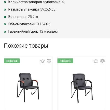
Количество товаров в упаковке
: 4.
Размеры упаковки
: 59x52x60.
Вес товара
: 25,7 кг.
Объем упаковки
: 0,184 м
.
3
Гарантийный срок
: 12 месяцев.
Похожие товары
Новинка
Новинка