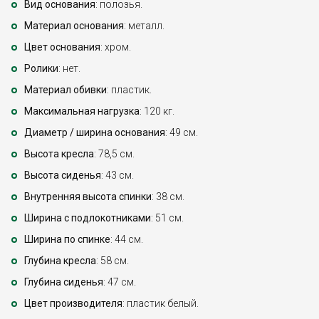
Вид основания
: полозья.
Материал основания
: металл.
Цвет основания
: хром.
Ролики
: нет.
Материал обивки
: пластик.
Максимальная нагрузка
: 120 кг.
Диаметр / ширина основания
: 49 см.
Высота кресла
: 78,5 см.
Высота сиденья
: 43 см.
Внутренняя высота спинки
: 38 см.
Ширина с подлокотниками
: 51 см.
Ширина по спинке
: 44 см.
Глубина кресла
: 58 см.
Глубина сиденья
: 47 см.
Цвет производителя
: пластик белый.