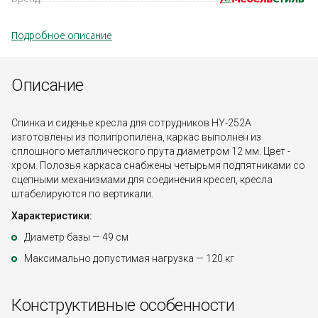
Подробное описание
Описание
Спинка и сиденье кресла для сотрудников HY-252A
изготовлены из полипропилена, каркас выполнен из
сплошного металлического прута диаметром 12 мм. Цвет -
хром. Полозья каркаса снабжены четырьмя подпятниками со
сцепными механизмами для соединения кресел, кресла
штабелируются по вертикали.
Характеристики:
Диаметр базы — 49 см
Максимально допустимая нагрузка — 120 кг
Конструктивные особенности