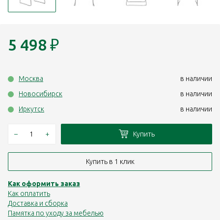
5 498
₽
Москва
в наличии
Новосибирск
в наличии
Иркутск
в наличии
–
+
Купить
Купить в 1 клик
Как оформить заказ
Как оплатить
Доставка и сборка
Памятка по уходу за мебелью