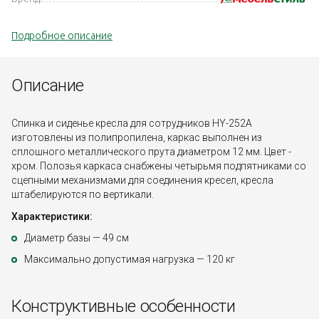
Подробное описание
Описание
Спинка и сиденье кресла для сотрудников HY-252A
изготовлены из полипропилена, каркас выполнен из
сплошного металлического прута диаметром 12 мм. Цвет -
хром. Полозья каркаса снабжены четырьмя подпятниками со
сцепными механизмами для соединения кресел, кресла
штабелируются по вертикали.
Характеристики:
Диаметр базы — 49 см
Максимально допустимая нагрузка — 120 кг
Конструктивные особенности