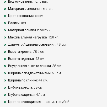
Вид основания
: полозья.
Материал основания
: металл.
Цвет основания
: хром.
Ролики
: нет.
Материал обивки
: пластик.
Максимальная нагрузка
: 120 кг.
Диаметр / ширина основания
: 49 см.
Высота кресла
: 78,5 см.
Высота сиденья
: 43 см.
Внутренняя высота спинки
: 38 см.
Ширина с подлокотниками
: 51 см.
Ширина по спинке
: 44 см.
Глубина кресла
: 58 см.
Глубина сиденья
: 47 см.
Цвет производителя
: пластик голубой.