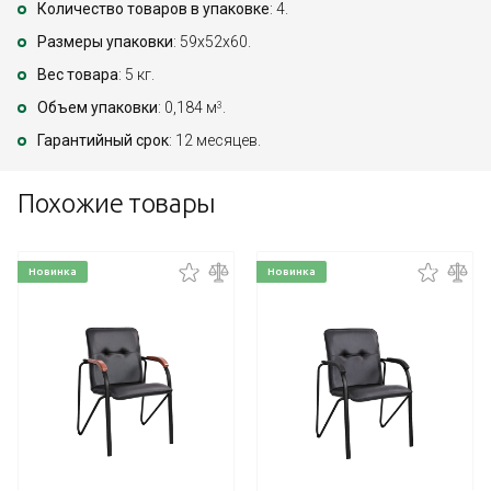
Количество товаров в упаковке
: 4.
Размеры упаковки
: 59x52x60.
Вес товара
: 5 кг.
Объем упаковки
: 0,184 м
.
3
Гарантийный срок
: 12 месяцев.
Похожие товары
Новинка
Новинка