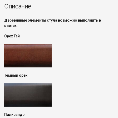
Описание
Деревянные элементы стула возможно выполнить в
цветах:
Орех Тай
Темный орех
Палисандр