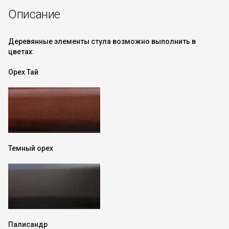
Описание
Деревянные элементы стула возможно выполнить в
цветах:
Орех Тай
Темный орех
Палисандр