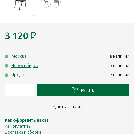
3 120
₽
Москва
в наличии
Новосибирск
в наличии
Иркутск
в наличии
–
+
Купить
Купить в 1 клик
Как оформить заказ
Как оплатить
Доставка и сборка