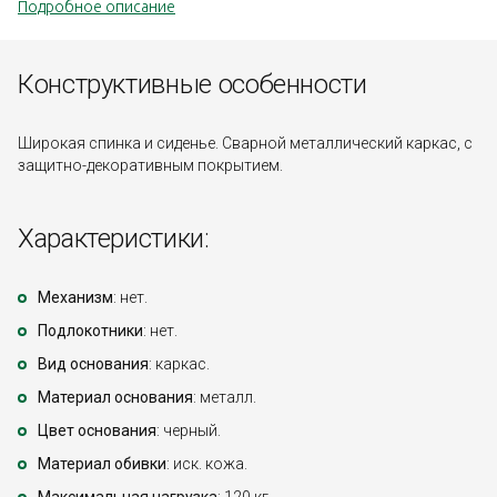
Подробное описание
Конструктивные особенности
Широкая спинка и сиденье. Сварной металлический каркас, с
защитно-декоративным покрытием.
Характеристики:
Механизм
: нет.
Подлокотники
: нет.
Вид основания
: каркас.
Материал основания
: металл.
Цвет основания
: черный.
Материал обивки
: иск. кожа.